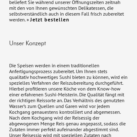
beliefert Sie während unserer Öffnungszeiten zeitnah
mit den von Ihnen gewünschten Delikatessen, die
selbstverständlich auch in diesem Fall frisch zubereitet
werden.
»
Jetzt bestellen
Unser Konzept
Die Speisen werden in einem traditionellen
Anfertigungsprozess zubereitet. Um Ihnen stets
qualitativ hochwertiges Sushi bieten zu können, wird ein
spezielles Verfahren der Reiszubereitung durchgeführt.
Hierbei profitieren unsere Köche von dem Know-how
einer erfahrenen Sushi-Meisterin. Die Qualität fängt mit
der richtigen Reissorte an. Das Verhältnis des genutzten
Wasser’s zum Quellen und Garen wird vor jedem
Kochgang genauestens kontrolliert und abgemessen.
Nach dem Kochgang wird der Reisessig der
abgewogenen Menge Reis genau angepasst, sodass die
Zutaten immer perfekt aufeinander abgestimmt sind.
Unser Reisessig wird mit speziellen Zutaten nach