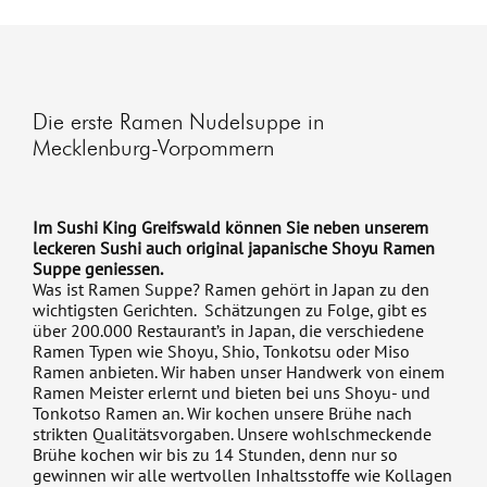
Die erste Ramen Nudelsuppe in
Mecklenburg-Vorpommern
Im Sushi King Greifswald können Sie neben unserem
leckeren Sushi auch original japanische Shoyu Ramen
Suppe geniessen.
Was ist Ramen Suppe? Ramen gehört in Japan zu den
wichtigsten Gerichten. Schätzungen zu Folge, gibt es
über 200.000 Restaurant’s in Japan, die verschiedene
Ramen Typen wie Shoyu, Shio, Tonkotsu oder Miso
Ramen anbieten. Wir haben unser Handwerk von einem
Ramen Meister erlernt und bieten bei uns Shoyu- und
Tonkotso Ramen an. Wir kochen unsere Brühe nach
strikten Qualitätsvorgaben. Unsere wohlschmeckende
Brühe kochen wir bis zu 14 Stunden, denn nur so
gewinnen wir alle wertvollen Inhaltsstoffe wie Kollagen