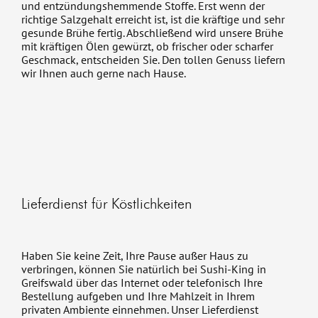
und entzündungshemmende Stoffe. Erst wenn der
richtige Salzgehalt erreicht ist, ist die kräftige und sehr
gesunde Brühe fertig. Abschließend wird unsere Brühe
mit kräftigen Ölen gewürzt, ob frischer oder scharfer
Geschmack, entscheiden Sie. Den tollen Genuss liefern
wir Ihnen auch gerne nach Hause.
Lieferdienst für Köstlichkeiten
Haben Sie keine Zeit, Ihre Pause außer Haus zu
verbringen, können Sie natürlich bei Sushi-King in
Greifswald über das Internet oder telefonisch Ihre
Bestellung aufgeben und Ihre Mahlzeit in Ihrem
privaten Ambiente einnehmen. Unser Lieferdienst