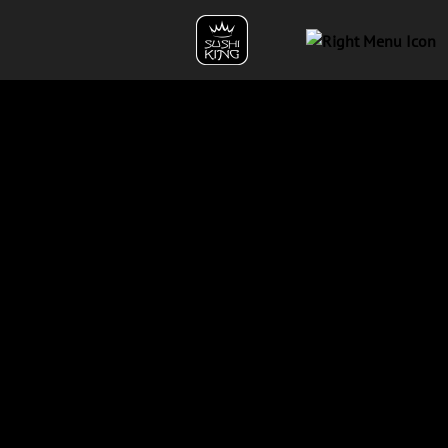
SLIDER MOBILE